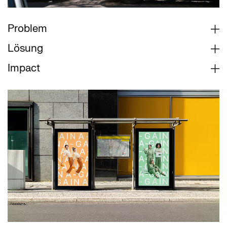
Problem
Lösung
Impact