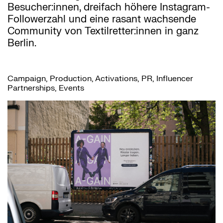
Besucher:innen, dreifach höhere Instagram-
Followerzahl und eine rasant wachsende
Community von Textilretter:innen in ganz
Berlin.
Campaign, Production, Activations, PR, Influencer
Partnerships, Events