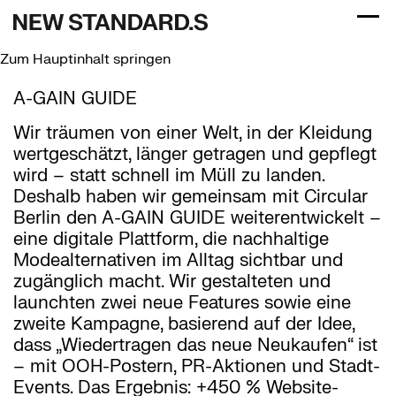
Menü
Zum Hauptinhalt springen
A-GAIN GUIDE
Wir träumen von einer Welt, in der Kleidung
wertgeschätzt, länger getragen und gepflegt
wird – statt schnell im Müll zu landen.
Deshalb haben wir gemeinsam mit Circular
Berlin den A-GAIN GUIDE weiterentwickelt –
eine digitale Plattform, die nachhaltige
Modealternativen im Alltag sichtbar und
zugänglich macht. Wir gestalteten und
launchten zwei neue Features sowie eine
zweite Kampagne, basierend auf der Idee,
dass „Wiedertragen das neue Neukaufen“ ist
– mit OOH-Postern, PR-Aktionen und Stadt-
Events. Das Ergebnis: +450 % Website-