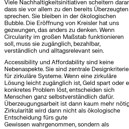
Viele Nachhaltigkeitsinitiativen scheitern daran
dass sie vor allem zu den bereits Überzeugten
sprechen. Sie bleiben in der ökologischen
Bubble. Die Eröffnung von Kreisler hat uns
gezwungen, das anders zu denken. Wenn
Circularity im großen Maßstab funktionieren
soll, muss sie zugänglich, bezahlbar,
verständlich und alltagsrelevant sein.
Accessibility und Affordability sind keine
Nebenaspekte. Sie sind zentrale Designkriteri
für zirkuläre Systeme. Wenn eine zirkuläre
Lösung leicht zugänglich ist, Geld spart oder e
konkretes Problem löst, entscheiden sich
Menschen ganz selbstverständlich dafür.
Überzeugungsarbeit ist dann kaum mehr nötig
Zirkularität wird dann nicht als ökologische
Entscheidung fürs gute
Gewissen wahrgenommen, sondern als