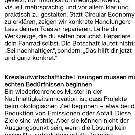
gesetzt, Kommunikation niedrigschwellig,
visuell, mehrsprachig und vor allem klar und
praktisch zu gestalten. Statt Circular Economy
zu erklären, zeigen wir konkrete Handlungen:
Lass deinen Toaster reparieren. Leihe dir
Werkzeuge, die du selten brauchst. Repariere
dein Fahrrad selbst. Die Botschaft lautet nicht:
„Sei nachhaltiger.“, sondern: „Das hilft dir jetzt
und ganz konkret.“
Kreislaufwirtschaftliche Lösungen müssen mi
echten Bedürfnissen beginnen
Ein wiederkehrendes Muster in der
Nachhaltigkeitsinnovation ist, dass Projekte
beim ökologischen Ziel beginnen – etwa bei d
Reduktion von Emissionen oder Abfall. Diese
Ziele sind wichtig. Aber sie können nicht der
Ausgangspunkt sein, wenn die Lösung kein