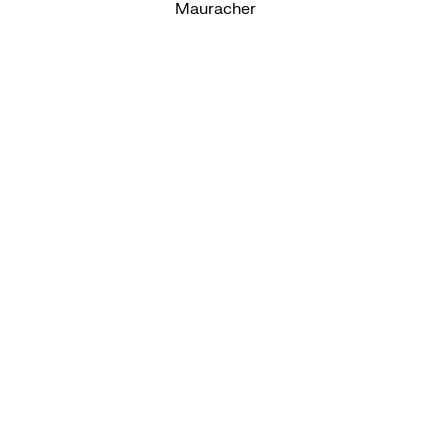
Mauracher