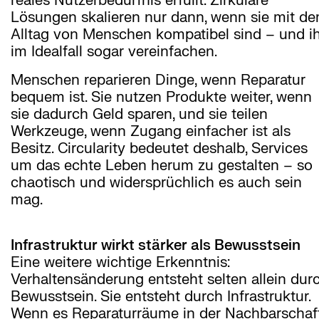
reales Nutzerbedürfnis erfüllt. Zirkuläre
Lösungen skalieren nur dann, wenn sie mit d
Alltag von Menschen kompatibel sind – und i
im Idealfall sogar vereinfachen.
Menschen reparieren Dinge, wenn Reparatur
bequem ist. Sie nutzen Produkte weiter, wenn
sie dadurch Geld sparen, und sie teilen
Werkzeuge, wenn Zugang einfacher ist als
Besitz. Circularity bedeutet deshalb, Services
um das echte Leben herum zu gestalten – so
chaotisch und widersprüchlich es auch sein
mag.
Infrastruktur wirkt stärker als Bewusstsein
Eine weitere wichtige Erkenntnis:
Verhaltensänderung entsteht selten allein dur
Bewusstsein. Sie entsteht durch Infrastruktur.
Wenn es Reparaturräume in der Nachbarschaf