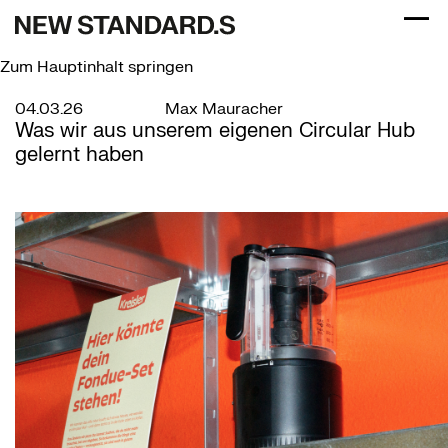
Menü
Zum Hauptinhalt springen
04.03.26
Max Mauracher
Was wir aus unserem eigenen Circular Hub
gelernt haben