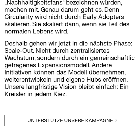
„Nachhaltigkeitsfans“ bezeichnen würden,
machen mit. Genau darum geht es. Denn
Circularity wird nicht durch Early Adopters
skalieren. Sie skaliert dann, wenn sie Teil des
normalen Lebens wird.
Deshalb gehen wir jetzt in die nächste Phase:
Scale-Out. Nicht durch zentralisiertes
Wachstum, sondern durch ein gemeinschaftli
getragenes Expansionsmodell. Andere
Initiativen können das Modell übernehmen,
weiterentwickeln und eigene Hubs eröffnen.
Unsere langfristige Vision bleibt einfach: Ein
Kreisler in jedem Kiez.
UNTERSTÜTZE UNSERE KAMPAGNE