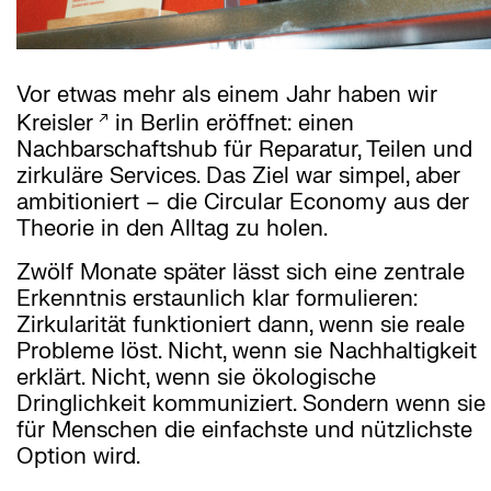
Vor etwas mehr als einem Jahr haben wir
Kreisler
in Berlin eröffnet: einen
Nachbarschaftshub für Reparatur, Teilen und
zirkuläre Services. Das Ziel war simpel, aber
ambitioniert – die Circular Economy aus der
Theorie in den Alltag zu holen.
Zwölf Monate später lässt sich eine zentrale
Erkenntnis erstaunlich klar formulieren:
Zirkularität funktioniert dann, wenn sie reale
Probleme löst. Nicht, wenn sie Nachhaltigkeit
erklärt. Nicht, wenn sie ökologische
Dringlichkeit kommuniziert. Sondern wenn sie
für Menschen die einfachste und nützlichste
Option wird.