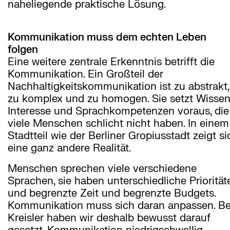
naheliegende praktische Lösung.
Kommunikation muss dem echten Leben
folgen
Eine weitere zentrale Erkenntnis betrifft die
Kommunikation. Ein Großteil der
Nachhaltigkeitskommunikation ist zu abstrakt,
zu komplex und zu homogen. Sie setzt Wissen
Interesse und Sprachkompetenzen voraus, die
viele Menschen schlicht nicht haben. In einem
Stadtteil wie der Berliner Gropiusstadt zeigt si
eine ganz andere Realität.
Menschen sprechen viele verschiedene
Sprachen, sie haben unterschiedliche Priorität
und begrenzte Zeit und begrenzte Budgets.
Kommunikation muss sich daran anpassen. Be
Kreisler haben wir deshalb bewusst darauf