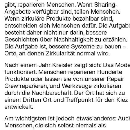
gibt, reparieren Menschen. Wenn Sharing-
Angebote verfügbar sind, teilen Menschen.
Wenn zirkuläre Produkte bezahlbar sind,
entscheiden sich Menschen dafür. Die Aufgab
besteht daher nicht nur darin, bessere
Geschichten über Nachhaltigkeit zu erzählen.
Die Aufgabe ist, bessere Systeme zu bauen –
Orte, an denen Zirkularität normal wird.
Nach einem Jahr Kreisler zeigt sich: Das Mode
funktioniert. Menschen reparieren Hunderte
Produkte oder lassen sie von unserer Repair
Crew reparieren, und Werkzeuge zirkulieren
durch die Nachbarschaft. Der Ort hat sich zu
einem Dritten Ort und Treffpunkt für den Kiez
entwickelt.
Am wichtigsten ist jedoch etwas anderes: Auc
Menschen, die sich selbst niemals als