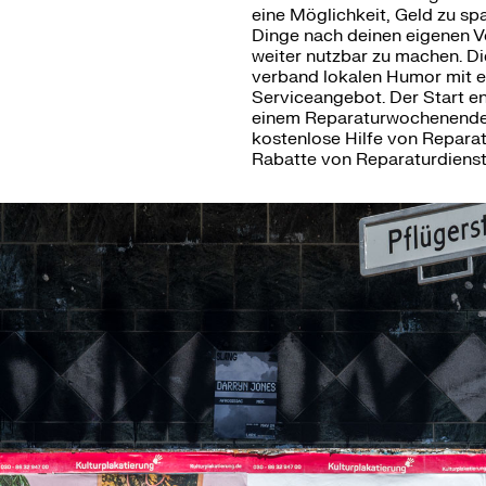
eine Möglichkeit, Geld zu sp
Dinge nach deinen eigenen V
weiter nutzbar zu machen. 
verband lokalen Humor mit 
Serviceangebot. Der Start e
einem Reparaturwochenende
kostenlose Hilfe von Repara
Rabatte von Reparaturdienstl