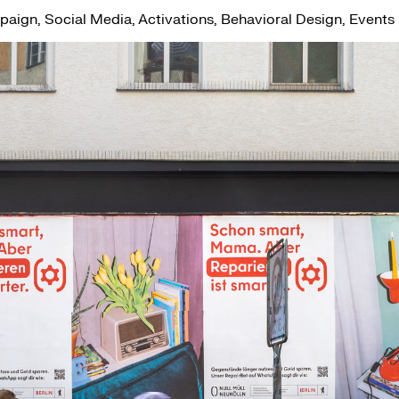
aign, Social Media, Activations, Behavioral Design, Events