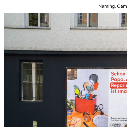
Naming, Camp