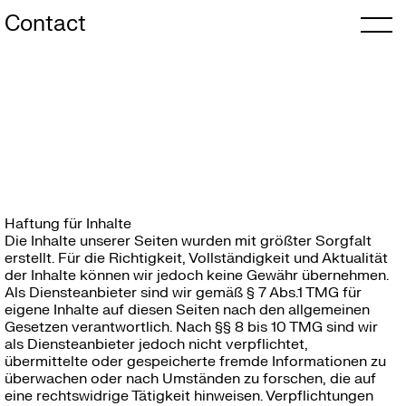
Contact
Haftung für Inhalte
Die Inhalte unserer Seiten wurden mit größter Sorgfalt
erstellt. Für die Richtigkeit, Vollständigkeit und Aktualität
der Inhalte können wir jedoch keine Gewähr übernehmen.
Als Diensteanbieter sind wir gemäß § 7 Abs.1 TMG für
eigene Inhalte auf diesen Seiten nach den allgemeinen
Gesetzen verantwortlich. Nach §§ 8 bis 10 TMG sind wir
als Diensteanbieter jedoch nicht verpflichtet,
übermittelte oder gespeicherte fremde Informationen zu
überwachen oder nach Umständen zu forschen, die auf
eine rechtswidrige Tätigkeit hinweisen. Verpflichtungen