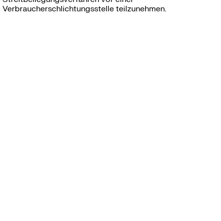
Verbraucherschlichtungsstelle teilzunehmen.