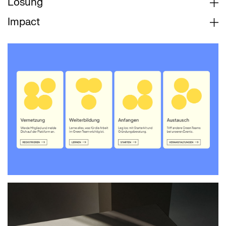
Lösung
Impact