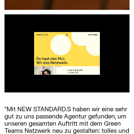
"Mit NEW STANDARD.S haben wir eine sehr
gut zu uns passende Agentur gefunden, um
unseren gesamten Auftritt mit dem Green
Teams Netzwerk neu zu gestalten: tolles und