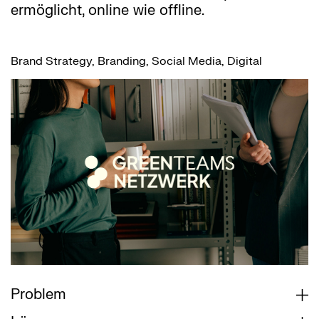
ermöglicht, online wie offline.
Brand Strategy, Branding, Social Media, Digital
Problem