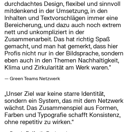
durchdachtes Design, flexibel und sinnvoll
mitdenkend in der Umsetzung, in den
Inhalten und Textvorschlägen immer eine
Bereicherung, und dazu auch noch extrem
nett und unkompliziert in der
Zusammenarbeit. Das hat richtig Spaß
gemacht, und man hat gemerkt, dass hier
Profis nicht nur in der Bildsprache, sondern
eben auch in den Themen Nachhaltigkeit,
Klima und Zirkularität am Werk waren."
— Green Teams Netzwerk
„Unser Ziel war keine starre Identität,
sondern ein System, das mit dem Netzwerk
wächst. Das Zusammenspiel aus Formen,
Farben und Typografie schafft Konsistenz,
ohne repetitiv zu wirken.“