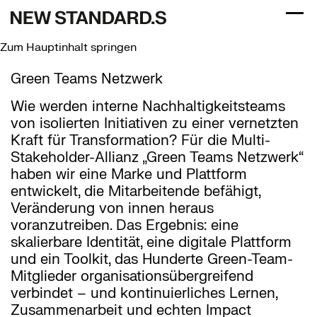
Menü
Zum Hauptinhalt springen
Green Teams Netzwerk
Wie werden interne Nachhaltigkeitsteams
von isolierten Initiativen zu einer vernetzten
Kraft für Transformation? Für die Multi-
Stakeholder-Allianz „Green Teams Netzwerk“
haben wir eine Marke und Plattform
entwickelt, die Mitarbeitende befähigt,
Veränderung von innen heraus
voranzutreiben. Das Ergebnis: eine
skalierbare Identität, eine digitale Plattform
und ein Toolkit, das Hunderte Green-Team-
Mitglieder organisationsübergreifend
verbindet – und kontinuierliches Lernen,
Zusammenarbeit und echten Impact